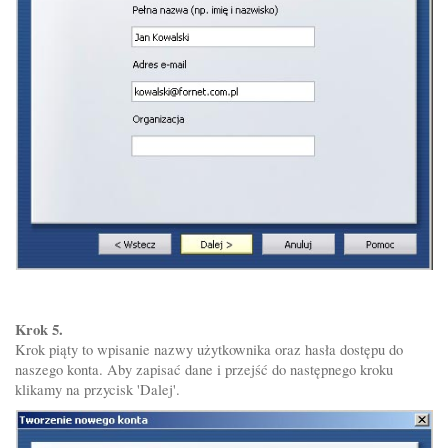
Krok 5.
Krok piąty to wpisanie nazwy użytkownika oraz hasła dostępu do
naszego konta. Aby zapisać dane i przejść do następnego kroku
klikamy na przycisk 'Dalej'.