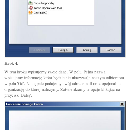
Krok 4.
W tym kroku wpisujemy swoje dane. W polu 'Pełna nazwa'
wpisujemy informację która będzie się ukazywała naszym odbiorcom
w polu 'Od'. Następnie podajemy swój adres email oraz opcjonalnie
organizację do której należymy. Zatwierdzamy te opcje klikając na
przycisk 'Dalej'.