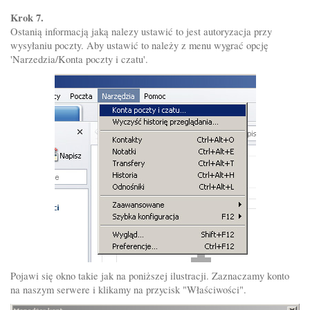
Krok 7.
Ostanią informacją jaką nalezy ustawić to jest autoryzacja przy
wysyłaniu poczty. Aby ustawić to należy z menu wygrać opcję
'Narzedzia/Konta poczty i czatu'.
Pojawi się okno takie jak na poniższej ilustracji. Zaznaczamy konto
na naszym serwere i klikamy na przycisk "Właściwości".