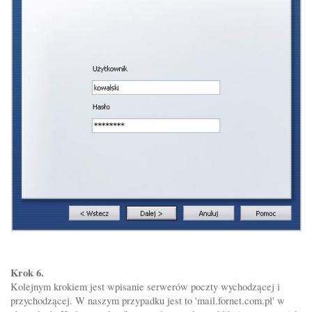
Krok 6.
Kolejnym krokiem jest wpisanie serwerów poczty wychodzącej i
przychodzącej. W naszym przypadku jest to 'mail.fornet.com.pl' w